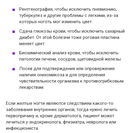
Рентгенография, чтобы исключить пневмонию,
туберкулез и другие проблемы с легкими, из-за
которых ноготь мог изменить цвет.
Сдача глюкозы крови, чтобы исключить сахарный
диабет. От этой болезни тоже роговая пластина
меняет цвет.
Биохимический анализ крови, чтобы исключить
патологии печени, сосудов, щитовидной железы.
Посев для подтверждения или опровержения
наличия онихомикоза и для определения
чувствительности организма к противогрибковым
лекарствам.
Если желтые ногти являются следствием какого-то
заболевания внутренних органов, тогда нужно лечить
первопричину и, кроме дерматолога, пациент может
лечиться у эндокринолога, фтизиатра, невролога или
инфекциониста.