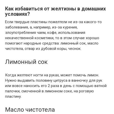
Как избавиться от желтизны в домашних
условиях?
Если твердые пластины пожелтели не из-за какого-то
заболевания, а, например, из-за курения,
злоупотребления чаем, кофе, использования
некачественной косметики, то в этом случае хорошо
помогают народные средства: лимонный сок, масло
чистотела, отвар из дубовой коры, чеснок.
Лимонный сок
Когда желтеют ногти на руках, может помочь лимон.
Нужно выдавить половину цитруса в ванночку для рук
или вовсе наносить его 2 раза в день с помощью ватной
палочки, смоченной в лимонном соке, на роговую
пластину.
Масло чистотела