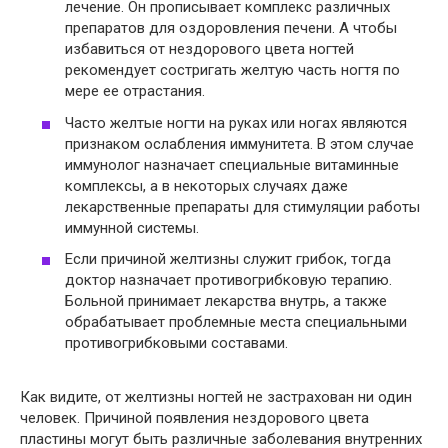
лечение. Он прописывает комплекс различных
препаратов для оздоровления печени. А чтобы
избавиться от нездорового цвета ногтей
рекомендует состригать желтую часть ногтя по
мере ее отрастания.
Часто желтые ногти на руках или ногах являются
признаком ослабления иммунитета. В этом случае
иммунолог назначает специальные витаминные
комплексы, а в некоторых случаях даже
лекарственные препараты для стимуляции работы
иммунной системы.
Если причиной желтизны служит грибок, тогда
доктор назначает противогрибковую терапию.
Больной принимает лекарства внутрь, а также
обрабатывает проблемные места специальными
противогрибковыми составами.
Как видите, от желтизны ногтей не застрахован ни один
человек. Причиной появления нездорового цвета
пластины могут быть различные заболевания внутренних