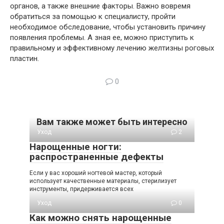
органов, а также внешние факторы. Важно вовремя
обратиться за помощью к специалисту, пройти
необходимое обследование, чтобы установить причину
появления проблемы. А зная ее, можно приступить к
правильному и эффективному лечению желтизны роговых
пластин.
0
Вам также может быть интересно
Уход
2
Нарощенные ногти:
распространенные дефекты
Если у вас хороший ногтевой мастер, который
использует качественные материалы, стерилизует
инструменты, придерживается всех
Уход
0
Как можно снять нарощенные