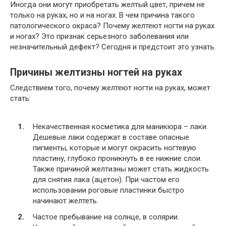
Иногда они могут приобретать желтый цвет, причем не
только на руках, но и на ногах. В чем причина такого
патологического окраса? Почему желтеют ногти на руках
и ногах? Это признак серьезного заболевания или
незначительный дефект? Сегодня и предстоит это узнать.
Причины желтизны ногтей на руках
Следствием того, почему желтеют ногти на руках, может
стать:
Некачественная косметика для маникюра – лаки.
Дешевые лаки содержат в составе опасные
пигменты, которые и могут окрасить ногтевую
пластину, глубоко проникнуть в ее нижние слои.
Также причиной желтизны может стать жидкость
для снятия лака (ацетон). При частом его
использовании роговые пластинки быстро
начинают желтеть.
Частое пребывание на солнце, в солярии.