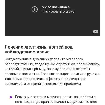
Лечение желтизны ногтей под
наблюдением врача
Когда лечение в домашних условиях оказалось
безрезультатным, тогда нужно обратиться к специалисту,
который выявит причину, почему слоятся и желтеют
роговые пластины на больших пальцах ног или на руках, а
также сможет назначить эффективное лечение в
зависимости от причины появления проблемы:
Если они слоятся и меняют цвет из-за проблем с
печенью, тогда врач назначает медикаментозное