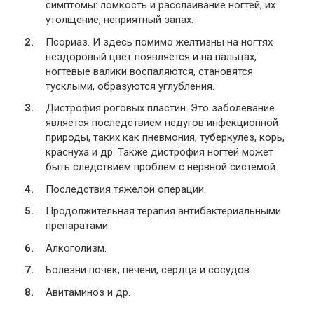
симптомы: ломкость и расслаивание ногтей, их
утолщение, неприятный запах.
Псориаз. И здесь помимо желтизны на ногтях
нездоровый цвет появляется и на пальцах,
ногтевые валики воспаляются, становятся
тусклыми, образуются углубления.
Дистрофия роговых пластин. Это заболевание
является последствием недугов инфекционной
природы, таких как пневмония, туберкулез, корь,
краснуха и др. Также дистрофия ногтей может
быть следствием проблем с нервной системой.
Последствия тяжелой операции.
Продолжительная терапия антибактериальными
препаратами.
Алкоголизм.
Болезни почек, печени, сердца и сосудов.
Авитаминоз и др.