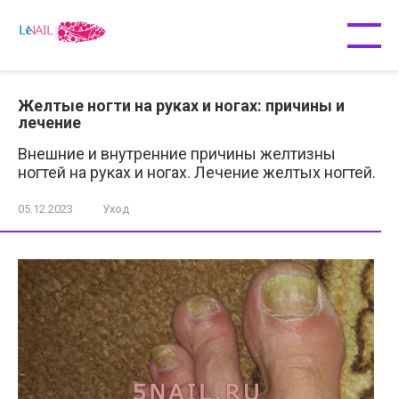
Перейти
к
контенту
Желтые ногти на руках и ногах: причины и
лечение
Внешние и внутренние причины желтизны
ногтей на руках и ногах. Лечение желтых ногтей.
05.12.2023
Уход