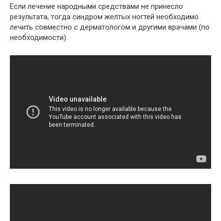
Если лечение народными средствами не принесло
результата, тогда синдром желтых ногтей необходимо
лечить совместно с дерматологом и другими врачами (по
необходимости).