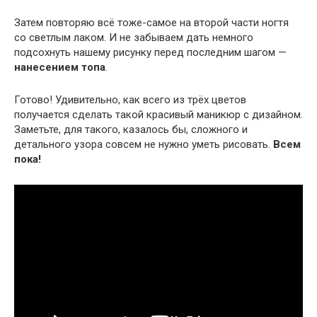
Затем повторяю всё тоже-самое на второй части ногтя
со светлым лаком. И не забываем дать немного
подсохнуть нашему рисунку перед последним шагом —
нанесением топа
.
Готово! Удивительно, как всего из трёх цветов
получается сделать такой красивый маникюр с дизайном.
Заметьте, для такого, казалось бы, сложного и
детального узора совсем не нужно уметь рисовать.
Всем
пока!