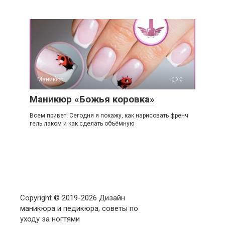
Маникюр
0
Маникюр «Божья коровка»
Всем привет! Сегодня я покажу, как нарисовать френч
гель лаком и как сделать объёмную
Copyright © 2019-
2026 Дизайн
маникюра и педикюра, советы по
уходу за ногтями