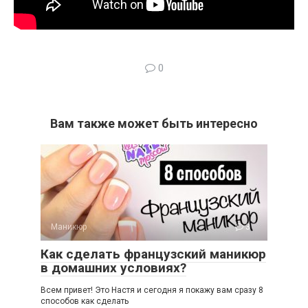
0
Вам также может быть интересно
Маникюр
3
Как сделать французский маникюр
в домашних условиях?
Всем привет! Это Настя и сегодня я покажу вам сразу 8
способов как сделать