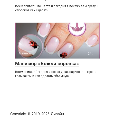
Всем привет! Это Настя и сегодня я покажу вам сразу 8
способов как сделать
Маникюр
0
Маникюр «Божья коровка»
Всем привет! Сегодня я покажу, как нарисовать френч
гель лаком и как сделать объёмную
Copyright © 2019-
2026 Дизайн