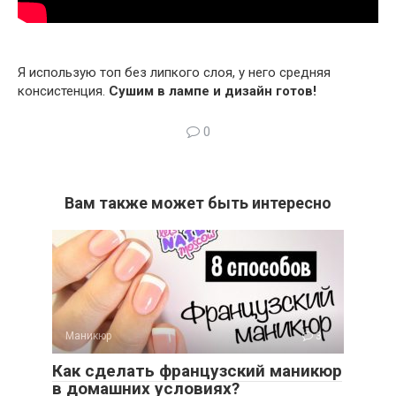
Я использую топ без липкого слоя, у него средняя
консистенция.
Сушим в лампе и дизайн готов!
0
Вам также может быть интересно
Маникюр
3
Как сделать французский маникюр
в домашних условиях?